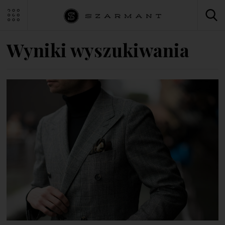
Wyniki wyszukiwania