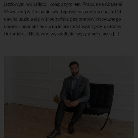
jazzowym, wokalistą i kompozytorem. Pracuje na Akademii
Muzycznej w Poznaniu, występował na wielu scenach. Od
dawna udziela się w środowisku pasjonatów klasycznego
ubioru – poznaliśmy się na imprezie Stowarzyszenia But w
Butonierce. Niedawno wyszedł pierwszy album Jacek […]