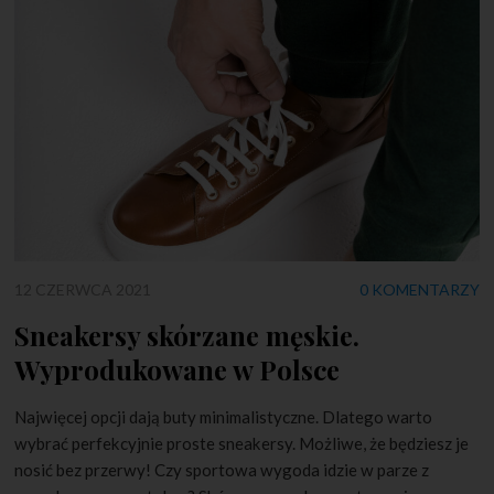
12 CZERWCA 2021
0 KOMENTARZY
Sneakersy skórzane męskie.
Wyprodukowane w Polsce
Najwięcej opcji dają buty minimalistyczne. Dlatego warto
wybrać perfekcyjnie proste sneakersy. Możliwe, że będziesz je
nosić bez przerwy! Czy sportowa wygoda idzie w parze z