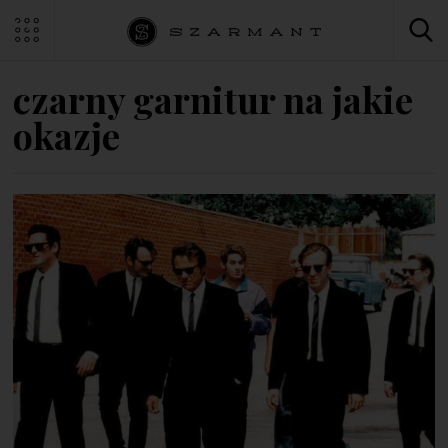
czarny garnitur na jakie
okazje