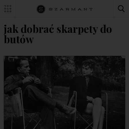
jak dobrać skarpety do
butów