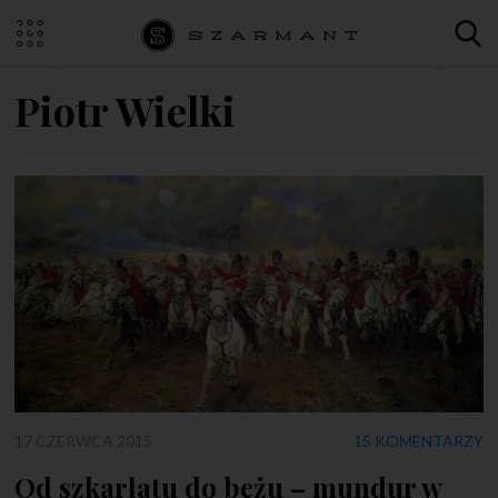
Piotr Wielki
17 CZERWCA 2015
15 KOMENTARZY
Od szkarłatu do beżu – mundur w