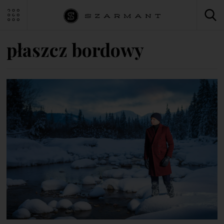
płaszcz bordowy