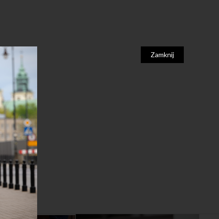
Zamknij