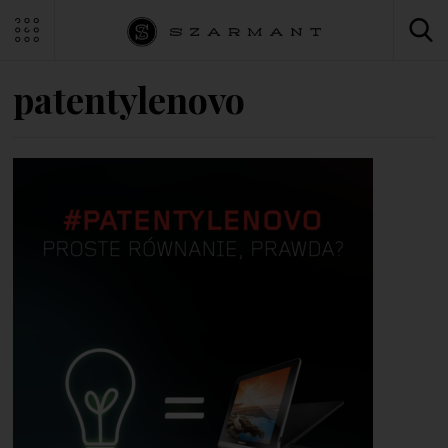
patentylenovo