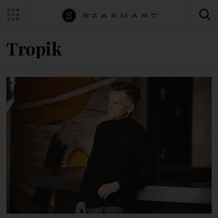
Tropik