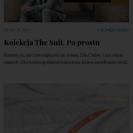
29 MAJA 2019
0 KOMENTARZY
Kolekcja The Suit. Po prostu
Robimy to, na czym najlepiej się znamy. Dla Ciebie. I dla siebie
samych. Oto kolekcja lekkich klasyków, które uwielbiamy nosić.