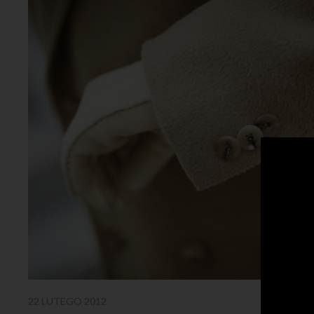
22 LUTEGO 2012