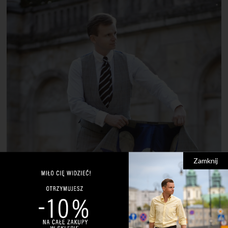
Zamknij