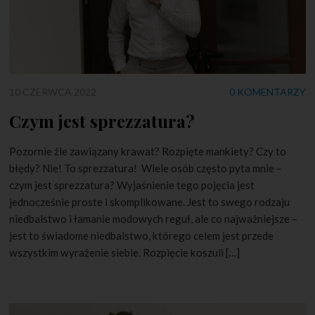
10 CZERWCA 2022
0 KOMENTARZY
Czym jest sprezzatura?
Pozornie źle zawiązany krawat? Rozpięte mankiety? Czy to
błędy? Nie! To sprezzatura! Wiele osób często pyta mnie –
czym jest sprezzatura? Wyjaśnienie tego pojęcia jest
jednocześnie proste i skomplikowane. Jest to swego rodzaju
niedbalstwo i łamanie modowych reguł, ale co najważniejsze –
jest to świadome niedbalstwo, którego celem jest przede
wszystkim wyrażenie siebie. Rozpięcie koszuli […]