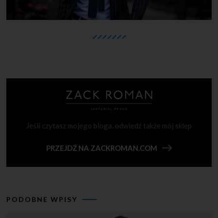
Jeśli czytasz mojego bloga, odwiedź także mój sklep
PRZEJDŹ NA ZACKROMAN.COM
PODOBNE WPISY