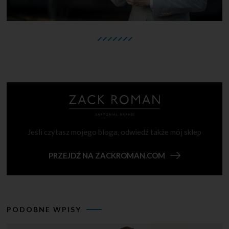
Jeśli czytasz mojego bloga, odwiedź także mój sklep
PRZEJDŹ NA ZACKROMAN.COM
PODOBNE WPISY