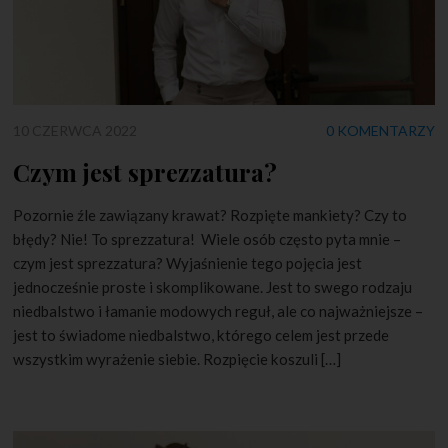
10 CZERWCA 2022
0 KOMENTARZY
Czym jest sprezzatura?
Pozornie źle zawiązany krawat? Rozpięte mankiety? Czy to
błędy? Nie! To sprezzatura! Wiele osób często pyta mnie –
czym jest sprezzatura? Wyjaśnienie tego pojęcia jest
jednocześnie proste i skomplikowane. Jest to swego rodzaju
niedbalstwo i łamanie modowych reguł, ale co najważniejsze –
jest to świadome niedbalstwo, którego celem jest przede
wszystkim wyrażenie siebie. Rozpięcie koszuli […]