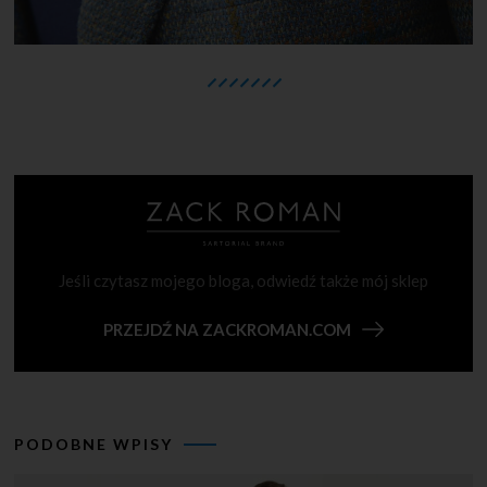
Jeśli czytasz mojego bloga, odwiedź także mój sklep
PRZEJDŹ NA ZACKROMAN.COM
PODOBNE WPISY