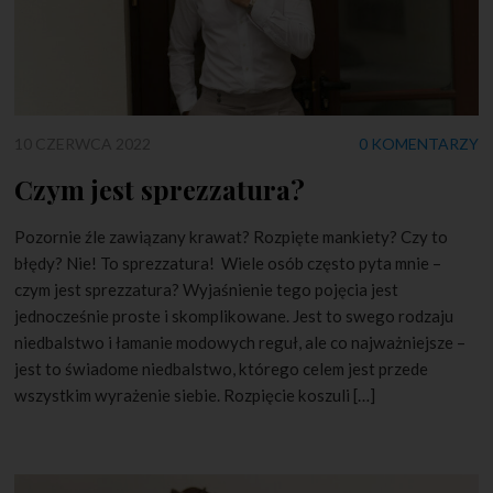
10 CZERWCA 2022
0 KOMENTARZY
Czym jest sprezzatura?
Pozornie źle zawiązany krawat? Rozpięte mankiety? Czy to
błędy? Nie! To sprezzatura! Wiele osób często pyta mnie –
czym jest sprezzatura? Wyjaśnienie tego pojęcia jest
jednocześnie proste i skomplikowane. Jest to swego rodzaju
niedbalstwo i łamanie modowych reguł, ale co najważniejsze –
jest to świadome niedbalstwo, którego celem jest przede
wszystkim wyrażenie siebie. Rozpięcie koszuli […]