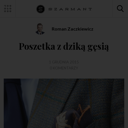
Roman Zaczkiewicz
Poszetka z dziką gęsią
1 GRUDNIA 2015
0 KOMENTARZY