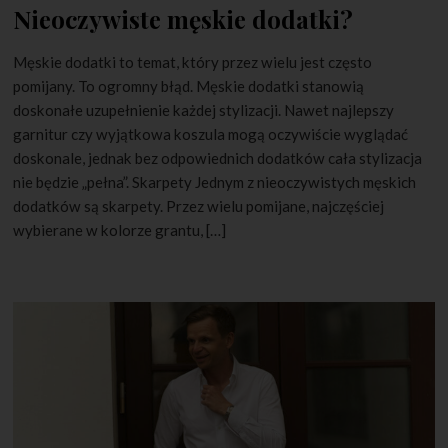
Nieoczywiste męskie dodatki?
Męskie dodatki to temat, który przez wielu jest często
pomijany. To ogromny błąd. Męskie dodatki stanowią
doskonałe uzupełnienie każdej stylizacji. Nawet najlepszy
garnitur czy wyjątkowa koszula mogą oczywiście wyglądać
doskonale, jednak bez odpowiednich dodatków cała stylizacja
nie będzie „pełna”. Skarpety Jednym z nieoczywistych męskich
dodatków są skarpety. Przez wielu pomijane, najczęściej
wybierane w kolorze grantu, […]