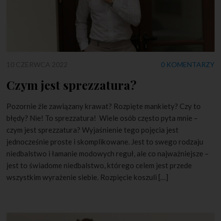
10 CZERWCA 2022
0 KOMENTARZY
Czym jest sprezzatura?
Pozornie źle zawiązany krawat? Rozpięte mankiety? Czy to
błędy? Nie! To sprezzatura! Wiele osób często pyta mnie –
czym jest sprezzatura? Wyjaśnienie tego pojęcia jest
jednocześnie proste i skomplikowane. Jest to swego rodzaju
niedbalstwo i łamanie modowych reguł, ale co najważniejsze –
jest to świadome niedbalstwo, którego celem jest przede
wszystkim wyrażenie siebie. Rozpięcie koszuli […]