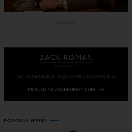
Jeśli czytasz mojego bloga, odwiedź także mój sklep
PRZEJDŹ NA ZACKROMAN.COM
PODOBNE WPISY