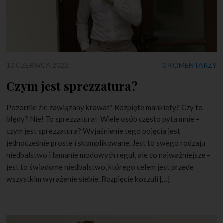
10 CZERWCA 2022
0 KOMENTARZY
Czym jest sprezzatura?
Pozornie źle zawiązany krawat? Rozpięte mankiety? Czy to
błędy? Nie! To sprezzatura! Wiele osób często pyta mnie –
czym jest sprezzatura? Wyjaśnienie tego pojęcia jest
jednocześnie proste i skomplikowane. Jest to swego rodzaju
niedbalstwo i łamanie modowych reguł, ale co najważniejsze –
jest to świadome niedbalstwo, którego celem jest przede
wszystkim wyrażenie siebie. Rozpięcie koszuli […]