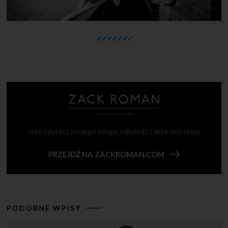
Jeśli czytasz mojego bloga, odwiedź także mój sklep
PRZEJDŹ NA ZACKROMAN.COM
PODOBNE WPISY