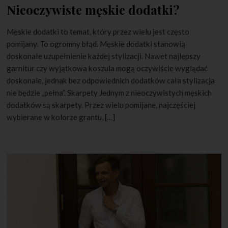
Nieoczywiste męskie dodatki?
Męskie dodatki to temat, który przez wielu jest często
pomijany. To ogromny błąd. Męskie dodatki stanowią
doskonałe uzupełnienie każdej stylizacji. Nawet najlepszy
garnitur czy wyjątkowa koszula mogą oczywiście wyglądać
doskonale, jednak bez odpowiednich dodatków cała stylizacja
nie będzie „pełna”. Skarpety Jednym z nieoczywistych męskich
dodatków są skarpety. Przez wielu pomijane, najczęściej
wybierane w kolorze grantu, […]