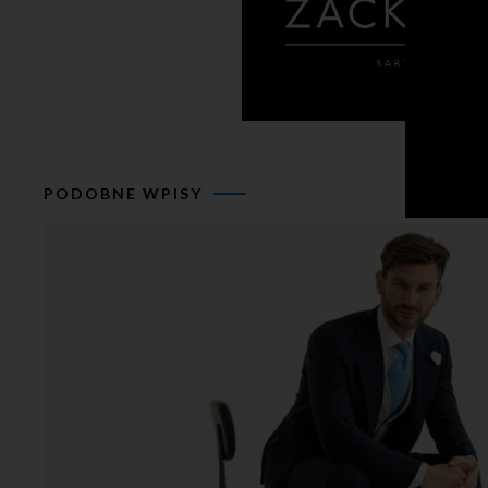
PODOBNE WPISY