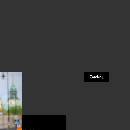
Zamknij