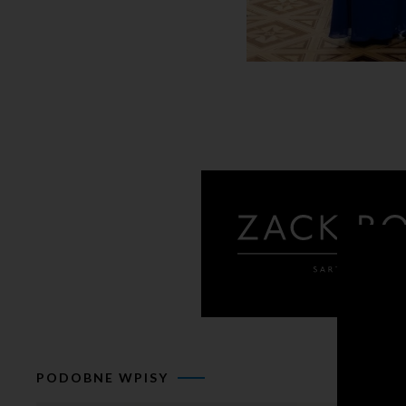
PODOBNE WPISY