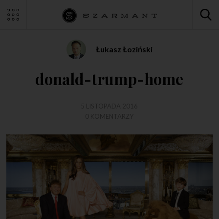
Łukasz Łoziński
donald-trump-home
5 LISTOPADA 2016
0 KOMENTARZY