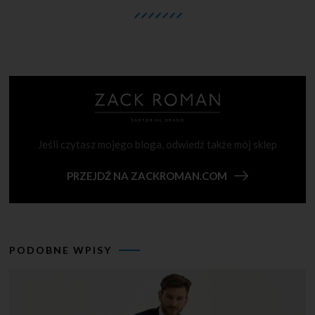
Jeśli czytasz mojego bloga, odwiedź także mój sklep
PRZEJDŹ NA ZACKROMAN.COM
PODOBNE WPISY