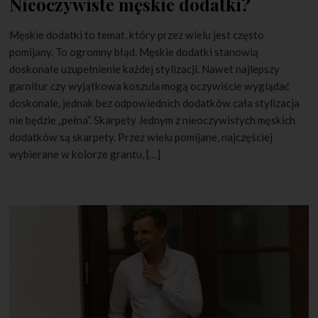
Nieoczywiste męskie dodatki?
Męskie dodatki to temat, który przez wielu jest często
pomijany. To ogromny błąd. Męskie dodatki stanowią
doskonałe uzupełnienie każdej stylizacji. Nawet najlepszy
garnitur czy wyjątkowa koszula mogą oczywiście wyglądać
doskonale, jednak bez odpowiednich dodatków cała stylizacja
nie będzie „pełna”. Skarpety Jednym z nieoczywistych męskich
dodatków są skarpety. Przez wielu pomijane, najczęściej
wybierane w kolorze grantu, […]