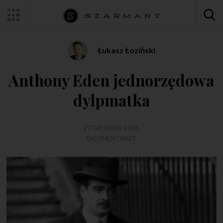
Łukasz Łoziński
Anthony Eden jednorzędowa
dylpmatka
27 GRUDNIA 2015
0 KOMENTARZY