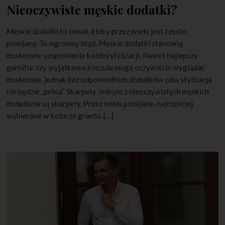
Nieoczywiste męskie dodatki?
Męskie dodatki to temat, który przez wielu jest często
pomijany. To ogromny błąd. Męskie dodatki stanowią
doskonałe uzupełnienie każdej stylizacji. Nawet najlepszy
garnitur czy wyjątkowa koszula mogą oczywiście wyglądać
doskonale, jednak bez odpowiednich dodatków cała stylizacja
nie będzie „pełna”. Skarpety Jednym z nieoczywistych męskich
dodatków są skarpety. Przez wielu pomijane, najczęściej
wybierane w kolorze grantu, […]