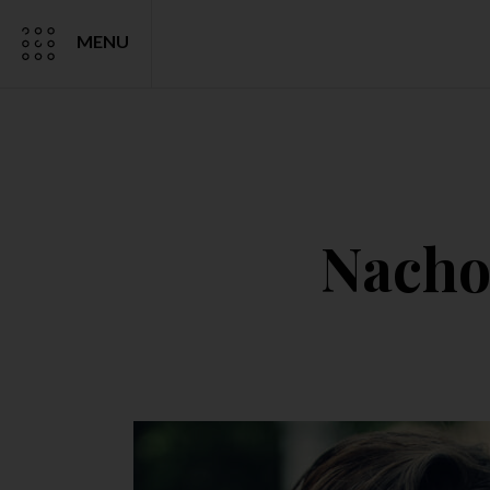
MENU
Nacho