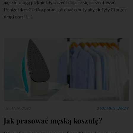
męskie, mogą pięknie błyszczeć i dobrze się prezentować.
Poniżej dam Ci kilka porad, jak dbać o buty aby służyły Ci przez
długi czas i […]
18 MAJA 2022
2 KOMENTARZY
Jak prasować męską koszulę?