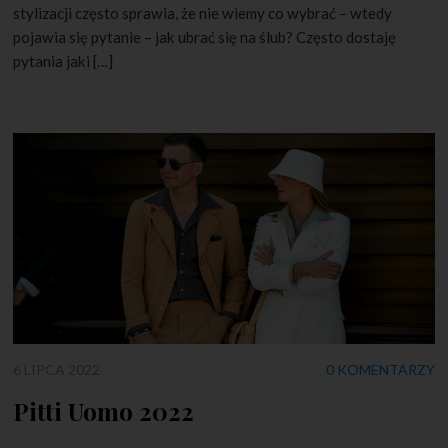
stylizacji często sprawia, że nie wiemy co wybrać – wtedy
pojawia się pytanie – jak ubrać się na ślub? Często dostaję
pytania jaki […]
6 LIPCA 2022
0 KOMENTARZY
Pitti Uomo 2022