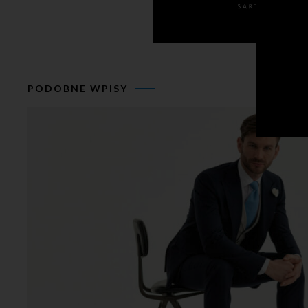
PODOBNE WPISY