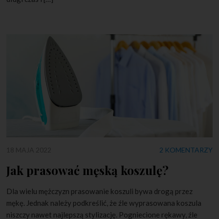
18 MAJA 2022
2 KOMENTARZY
Jak prasować męską koszulę?
Dla wielu mężczyzn prasowanie koszuli bywa drogą przez
mękę. Jednak należy podkreślić, że źle wyprasowana koszula
niszczy nawet najlepszą stylizację. Pogniecione rękawy, źle