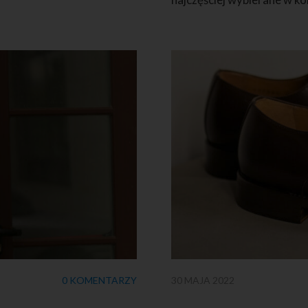
0 KOMENTARZY
30 MAJA 2022