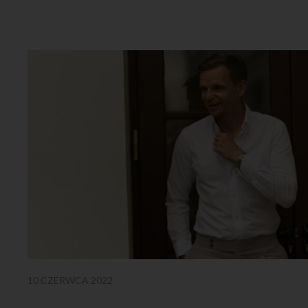
10 CZERWCA 2022