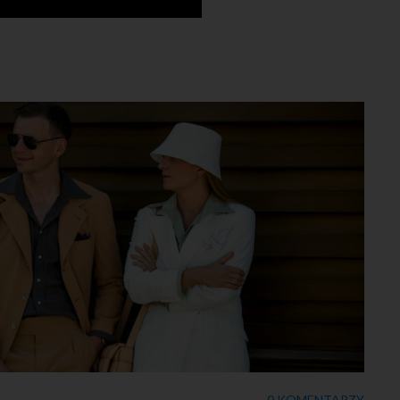
0 KOMENTARZY