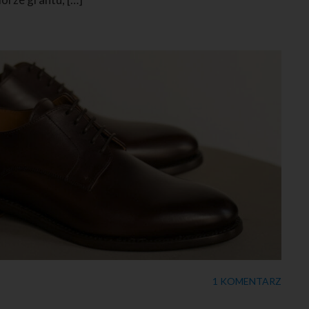
1 KOMENTARZ