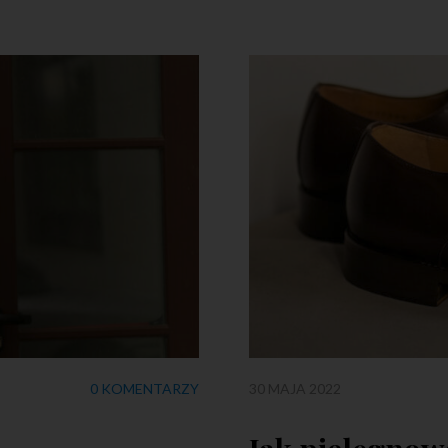
0 KOMENTARZY
30 MAJA 2022