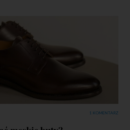
1 KOMENTARZ