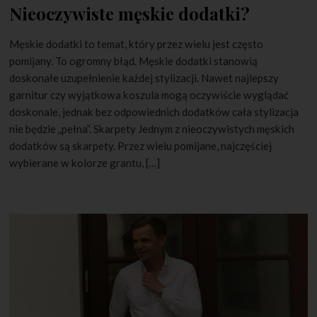
Nieoczywiste męskie dodatki?
Męskie dodatki to temat, który przez wielu jest często
pomijany. To ogromny błąd. Męskie dodatki stanowią
doskonałe uzupełnienie każdej stylizacji. Nawet najlepszy
garnitur czy wyjątkowa koszula mogą oczywiście wyglądać
doskonale, jednak bez odpowiednich dodatków cała stylizacja
nie będzie „pełna”. Skarpety Jednym z nieoczywistych męskich
dodatków są skarpety. Przez wielu pomijane, najczęściej
wybierane w kolorze grantu, […]