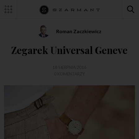
Roman Zaczkiewicz
Zegarek Universal Geneve
18 SIERPNIA 2016
0 KOMENTARZY