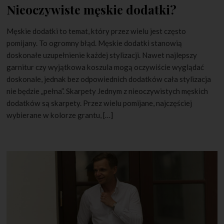
Nieoczywiste męskie dodatki?
Męskie dodatki to temat, który przez wielu jest często
pomijany. To ogromny błąd. Męskie dodatki stanowią
doskonałe uzupełnienie każdej stylizacji. Nawet najlepszy
garnitur czy wyjątkowa koszula mogą oczywiście wyglądać
doskonale, jednak bez odpowiednich dodatków cała stylizacja
nie będzie „pełna”. Skarpety Jednym z nieoczywistych męskich
dodatków są skarpety. Przez wielu pomijane, najczęściej
wybierane w kolorze grantu, […]