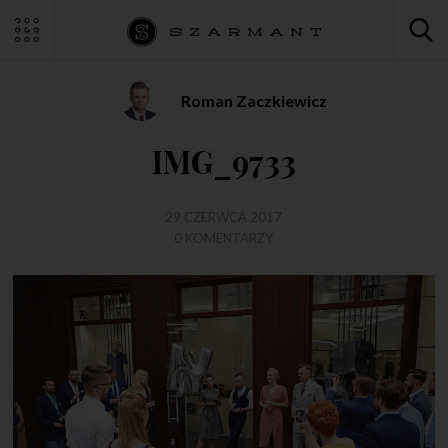
Roman Zaczkiewicz
IMG_9733
29 CZERWCA 2017
0 KOMENTARZY