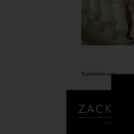
Kamizelka vest