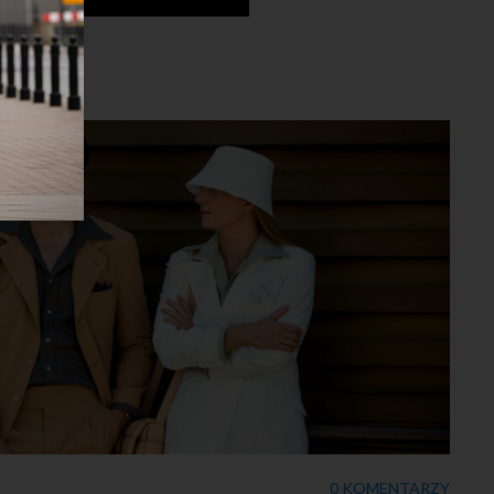
0 KOMENTARZY