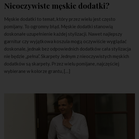
Nieoczywiste męskie dodatki?
Męskie dodatki to temat, który przez wielu jest często
pomijany. To ogromny błąd. Męskie dodatki stanowią
doskonałe uzupełnienie każdej stylizacji. Nawet najlepszy
garnitur czy wyjątkowa koszula mogą oczywiście wyglądać
doskonale, jednak bez odpowiednich dodatków cała stylizacja
nie będzie „pełna”. Skarpety Jednym z nieoczywistych męskich
dodatków są skarpety. Przez wielu pomijane, najczęściej
wybierane w kolorze grantu, […]