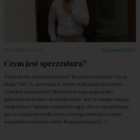
10 CZERWCA 2022
0 KOMENTARZY
Czym jest sprezzatura?
Pozornie źle zawiązany krawat? Rozpięte mankiety? Czy to
błędy? Nie! To sprezzatura! Wiele osób często pyta mnie –
czym jest sprezzatura? Wyjaśnienie tego pojęcia jest
jednocześnie proste i skomplikowane. Jest to swego rodzaju
niedbalstwo i łamanie modowych reguł, ale co najważniejsze –
jest to świadome niedbalstwo, którego celem jest przede
wszystkim wyrażenie siebie. Rozpięcie koszuli […]