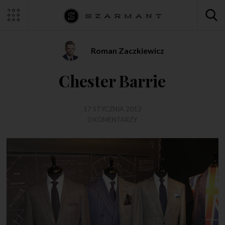
Roman Zaczkiewicz
Chester Barrie
17 STYCZNIA 2012
0 KOMENTARZY