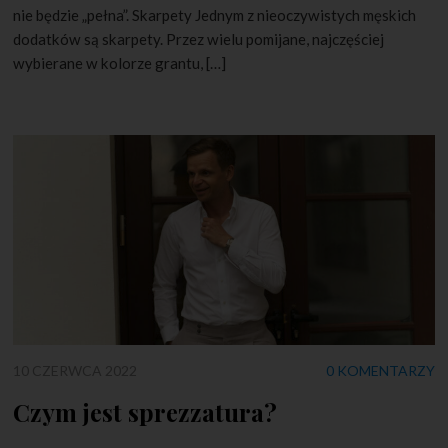
nie będzie „pełna”. Skarpety Jednym z nieoczywistych męskich
dodatków są skarpety. Przez wielu pomijane, najczęściej
wybierane w kolorze grantu, […]
10 CZERWCA 2022
0 KOMENTARZY
Czym jest sprezzatura?