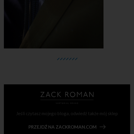
Jeśli czytasz mojego bloga, odwiedź także mój sklep
PRZEJDŹ NA ZACKROMAN.COM