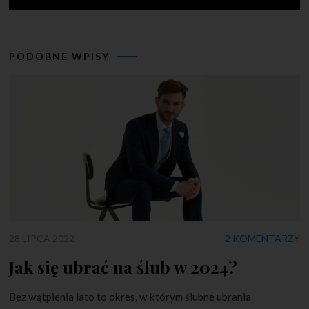
PODOBNE WPISY
28 LIPCA 2022
2 KOMENTARZY
Jak się ubrać na ślub w 2024?
Bez wątpienia lato to okres, w którym ślubne ubrania