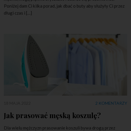
Poniżej dam Ci kilka porad, jak dbać o buty aby służyły Ci przez
długi czas i […]
18 MAJA 2022
2 KOMENTARZY
Jak prasować męską koszulę?
Dla wielu mężczyzn prasowanie koszuli bywa drogą przez