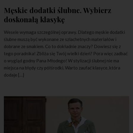
Męskie dodatki ślubne. Wybierz
doskonałą klasykę
Wesele wymaga szczególnej oprawy. Dlatego męskie dodatki
ślubne muszą być wykonane ze szlachetnych materiałów i
dobrane ze smakiem. Co to dokładnie znaczy? Dowiesz się z
tego poradnika! Zbliża się Twój wielki dzień? Pora więc zadbać
o wygląd godny Pana Młodego! W stylizacji ślubnej nie ma
miejsca na błędy czy półśrodki. Warto zaufać klasyce, która
dodaje […]