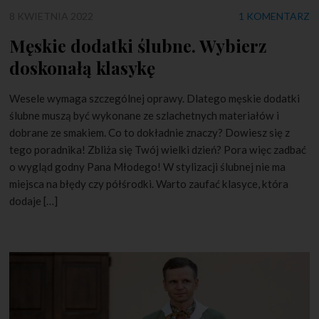
8 KWIETNIA 2022
1 KOMENTARZ
Męskie dodatki ślubne. Wybierz
doskonałą klasykę
Wesele wymaga szczególnej oprawy. Dlatego męskie dodatki
ślubne muszą być wykonane ze szlachetnych materiałów i
dobrane ze smakiem. Co to dokładnie znaczy? Dowiesz się z
tego poradnika! Zbliża się Twój wielki dzień? Pora więc zadbać
o wygląd godny Pana Młodego! W stylizacji ślubnej nie ma
miejsca na błędy czy półśrodki. Warto zaufać klasyce, która
dodaje […]