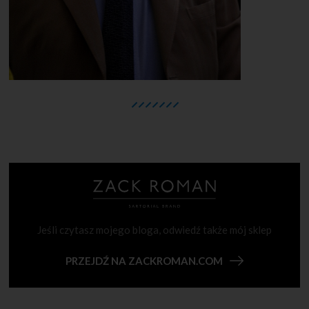
Jeśli czytasz mojego bloga, odwiedź także mój sklep
PRZEJDŹ NA ZACKROMAN.COM