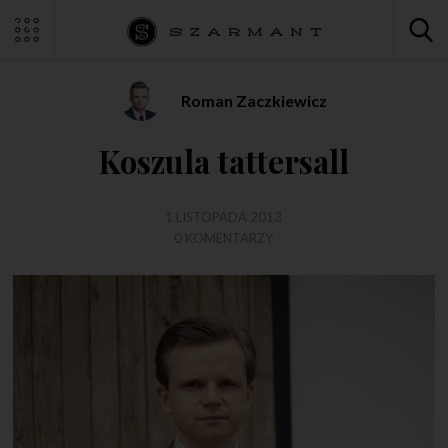
Roman Zaczkiewicz
Koszula tattersall
1 LISTOPADA 2013
0 KOMENTARZY