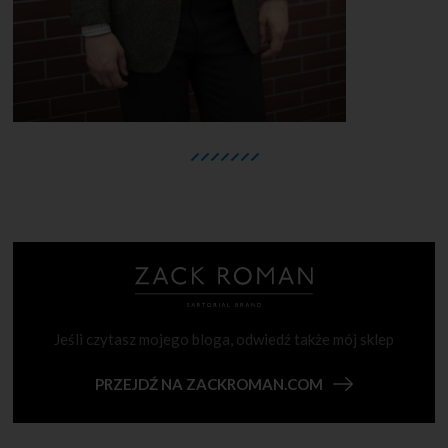
Jeśli czytasz mojego bloga, odwiedź także mój sklep
PRZEJDŹ NA ZACKROMAN.COM