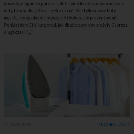
koszulę, elegancki garnitur ale brudne lub niezadbane męskie
buty to wpadka, którą ciężko ukryć. Nie tylko nowe buty
męskie, mogą pięknie błyszczeć i dobrze się prezentować.
Poniżej dam Ci kilka porad, jak dbać o buty aby służyły Ci przez
długi czas i […]
18 MAJA 2022
2 KOMENTARZY