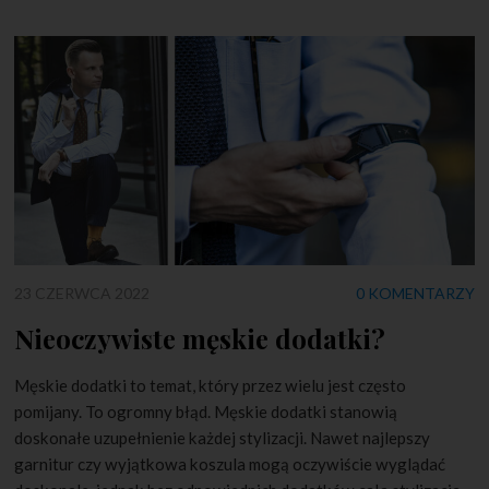
23 CZERWCA 2022
0 KOMENTARZY
Nieoczywiste męskie dodatki?
Męskie dodatki to temat, który przez wielu jest często
pomijany. To ogromny błąd. Męskie dodatki stanowią
doskonałe uzupełnienie każdej stylizacji. Nawet najlepszy
garnitur czy wyjątkowa koszula mogą oczywiście wyglądać