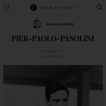
Łukasz Łoziński
PIER-PAOLO-PASOLINI
11 GRUDNIA 2017
0 KOMENTARZY