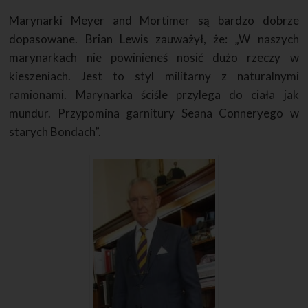
Marynarki Meyer and Mortimer są bardzo dobrze
dopasowane. Brian Lewis zauważył, że: „W naszych
marynarkach nie powinieneś nosić dużo rzeczy w
kieszeniach. Jest to styl militarny z naturalnymi
ramionami. Marynarka ściśle przylega do ciała jak
mundur. Przypomina garnitury Seana Conneryego w
starych Bondach”.