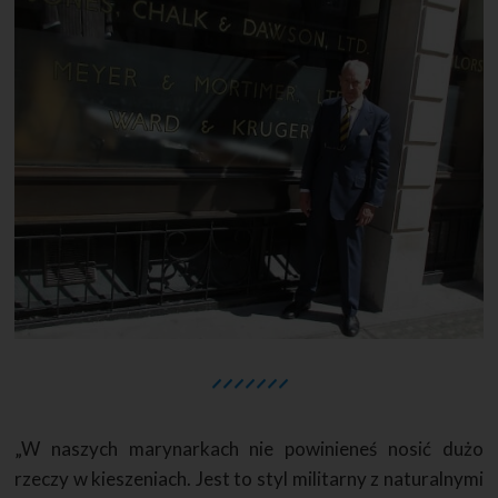
„W naszych marynarkach nie powinieneś nosić dużo
rzeczy w kieszeniach. Jest to styl militarny z naturalnymi