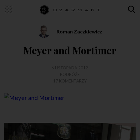
Roman Zaczkiewicz
Meyer and Mortimer
6 LISTOPADA 2012
PODRÓŻE
17 KOMENTARZY