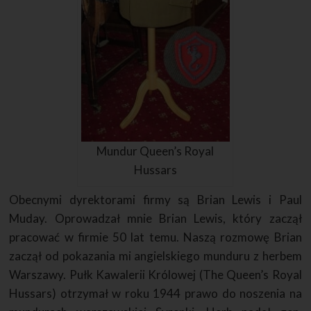
Mundur Queen’s Royal
Hussars
Obecnymi dyrektorami firmy są Brian Lewis i Paul
Muday. Oprowadzał mnie Brian Lewis, który zaczął
pracować w firmie 50 lat temu. Naszą rozmowę Brian
zaczął od pokazania mi angielskiego munduru z herbem
Warszawy. Pułk Kawalerii Królowej (The Queen’s Royal
Hussars) otrzymał w roku 1944 prawo do noszenia na