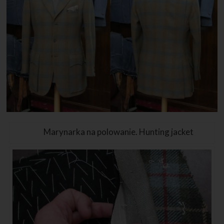
Marynarka na polowanie. Hunting jacket