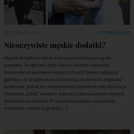
23 CZERWCA 2022
0 KOMENTARZY
Nieoczywiste męskie dodatki?
Męskie dodatki to temat, który przez wielu jest często
pomijany. To ogromny błąd. Męskie dodatki stanowią
doskonałe uzupełnienie każdej stylizacji. Nawet najlepszy
garnitur czy wyjątkowa koszula mogą oczywiście wyglądać
doskonale, jednak bez odpowiednich dodatków cała stylizacja
nie będzie „pełna”. Skarpety Jednym z nieoczywistych męskich
dodatków są skarpety. Przez wielu pomijane, najczęściej
wybierane w kolorze grantu, […]