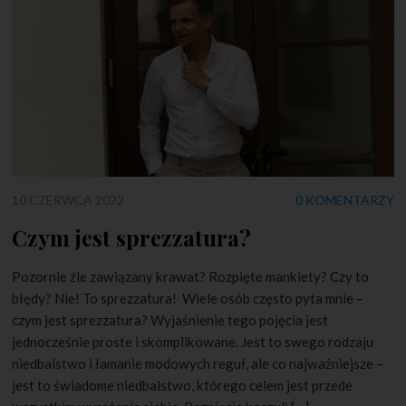
10 CZERWCA 2022
0 KOMENTARZY
Czym jest sprezzatura?
Pozornie źle zawiązany krawat? Rozpięte mankiety? Czy to
błędy? Nie! To sprezzatura! Wiele osób często pyta mnie –
czym jest sprezzatura? Wyjaśnienie tego pojęcia jest
jednocześnie proste i skomplikowane. Jest to swego rodzaju
niedbalstwo i łamanie modowych reguł, ale co najważniejsze –
jest to świadome niedbalstwo, którego celem jest przede