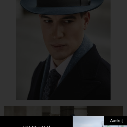
Zamknij