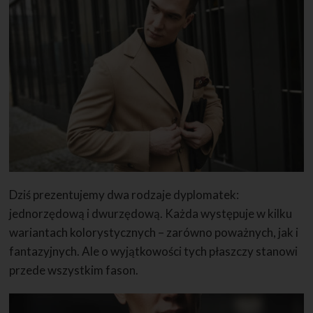
Dziś prezentujemy dwa rodzaje dyplomatek:
jednorzędową i dwurzędową. Każda występuje w kilku
wariantach kolorystycznych – zarówno poważnych, jak i
fantazyjnych. Ale o wyjątkowości tych płaszczy stanowi
przede wszystkim fason.