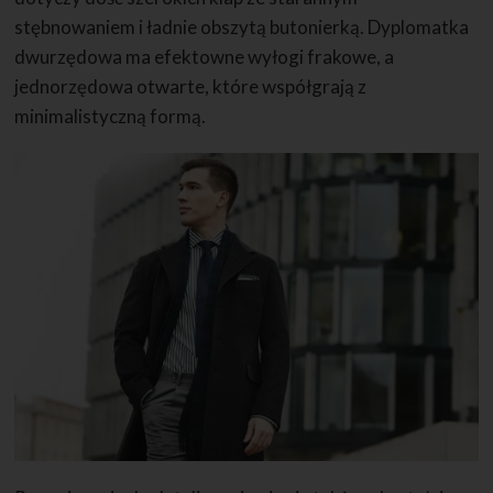
stębnowaniem i ładnie obszytą butonierką. Dyplomatka
dwurzędowa ma efektowne wyłogi frakowe, a
jednorzędowa otwarte, które współgrają z
minimalistyczną formą.