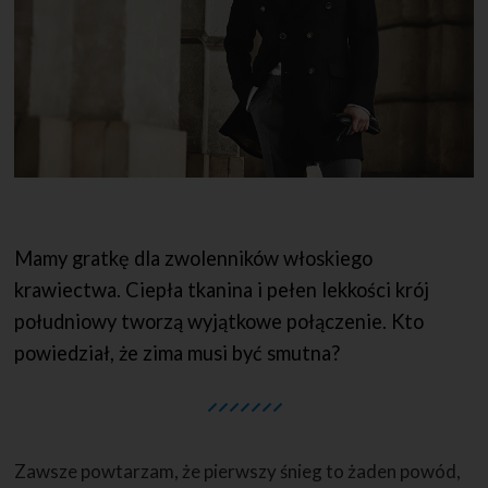
Mamy gratkę dla zwolenników włoskiego
krawiectwa. Ciepła tkanina i pełen lekkości krój
południowy tworzą wyjątkowe połączenie. Kto
powiedział, że zima musi być smutna?
Zawsze powtarzam, że pierwszy śnieg to żaden powód,